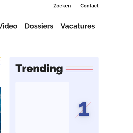
Zoeken
Contact
Video
Dossiers
Vacatures
Trending
1