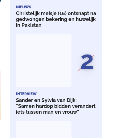
NIEUWS
Christelijk meisje (16) ontsnapt na
gedwongen bekering en huwelijk
in Pakistan
2
INTERVIEW
Sander en Sylvia van Dijk:
“Samen hardop bidden verandert
iets tussen man en vrouw”