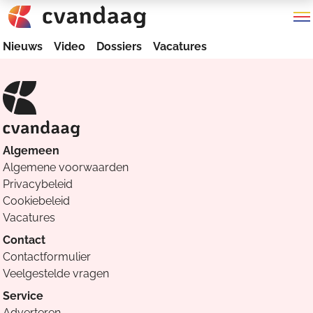
Nieuws
Video
Dossiers
Vacatures
Algemeen
Algemene voorwaarden
Privacybeleid
Cookiebeleid
Vacatures
Contact
Contactformulier
Veelgestelde vragen
Service
Adverteren