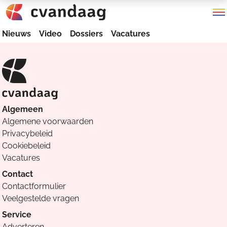
Nieuws
Video
Dossiers
Vacatures
Algemeen
Algemene voorwaarden
Privacybeleid
Cookiebeleid
Vacatures
Contact
Contactformulier
Veelgestelde vragen
Service
Adverteren