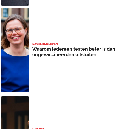
DAGELIJKS LEVEN
Waarom iedereen testen beter is dan
ongevaccineerden uitsluiten