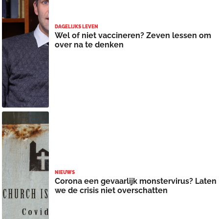
DAGELIJKS LEVEN
Wel of niet vaccineren? Zeven lessen om
over na te denken
NIEUWS
Corona een gevaarlijk monstervirus? Laten
we de crisis niet overschatten