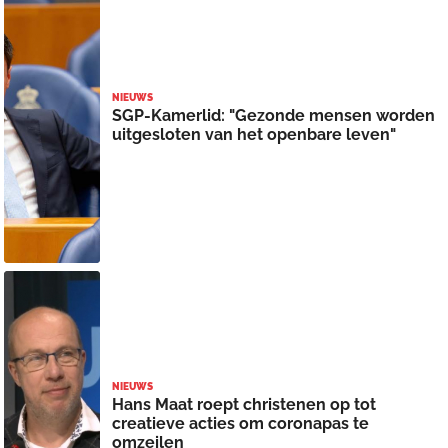
NIEUWS
SGP-Kamerlid: "Gezonde mensen worden
uitgesloten van het openbare leven"
NIEUWS
Hans Maat roept christenen op tot
creatieve acties om coronapas te
omzeilen