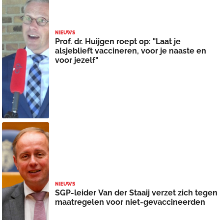
NIEUWS
Prof. dr. Huijgen roept op: "Laat je
alsjeblieft vaccineren, voor je naaste en
voor jezelf"
NIEUWS
SGP-leider Van der Staaij verzet zich tegen
maatregelen voor niet-gevaccineerden