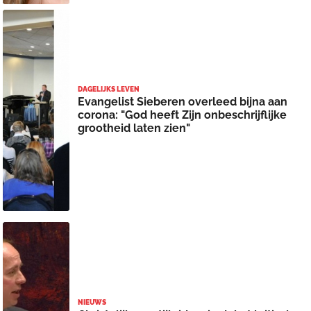
DAGELIJKS LEVEN
Evangelist Sieberen overleed bijna aan
corona: "God heeft Zijn onbeschrijflijke
grootheid laten zien"
NIEUWS