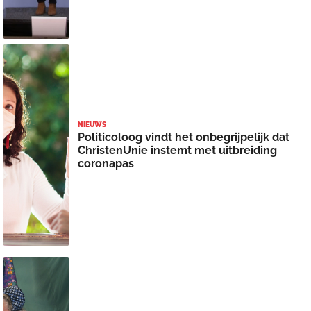
NIEUWS
Politicoloog vindt het onbegrijpelijk dat
ChristenUnie instemt met uitbreiding
coronapas