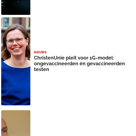
NIEUWS
ChristenUnie pleit voor 1G-model:
ongevaccineerden én gevaccineerden
testen