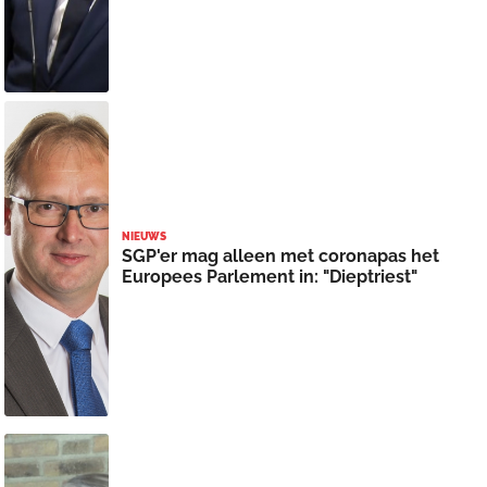
NIEUWS
SGP'er mag alleen met coronapas het
Europees Parlement in: "Dieptriest"