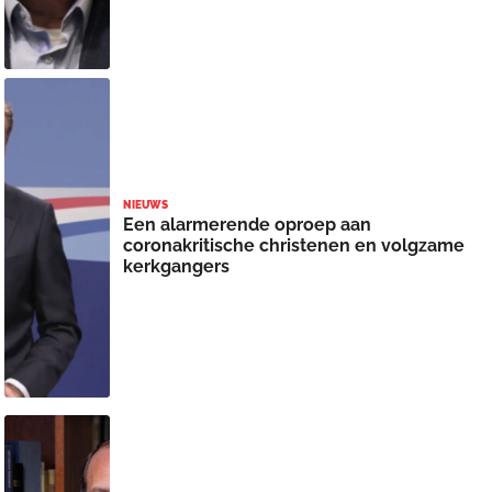
NIEUWS
Een alarmerende oproep aan
coronakritische christenen en volgzame
kerkgangers