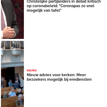
Christelijke partijleiders in debat kritisch
op coronabeleid: "Coronapas zo snel
mogelijk van tafel"
NIEUWS
Nieuw advies voor kerken: Meer
bezoekers mogelijk bij erediensten