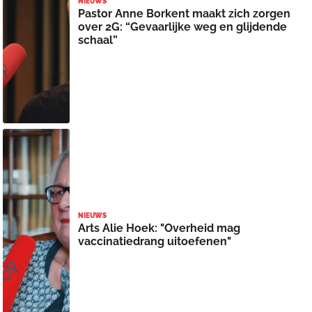
NIEUWS
Pastor Anne Borkent maakt zich zorgen
over 2G: “Gevaarlijke weg en glijdende
schaal”
NIEUWS
Arts Alie Hoek: "Overheid mag
vaccinatiedrang uitoefenen"