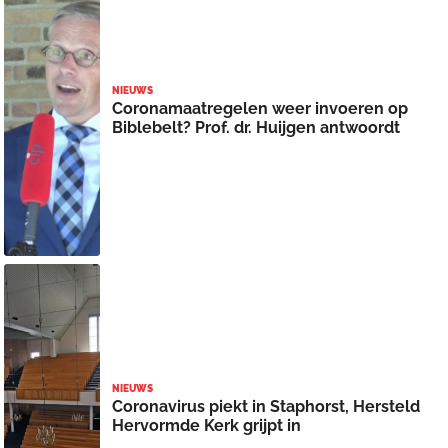
NIEUWS
Coronamaatregelen weer invoeren op
Biblebelt? Prof. dr. Huijgen antwoordt
NIEUWS
Coronavirus piekt in Staphorst, Hersteld
Hervormde Kerk grijpt in