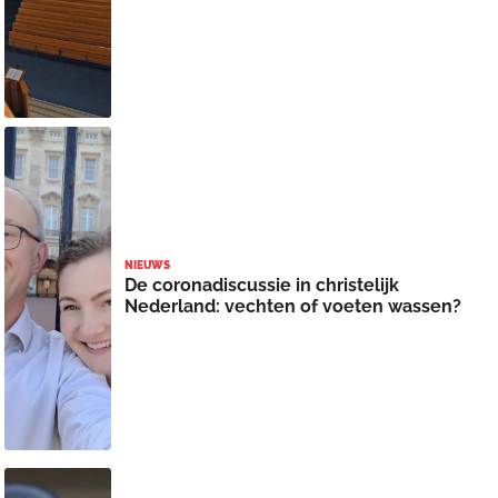
NIEUWS
De coronadiscussie in christelijk
Nederland: vechten of voeten wassen?