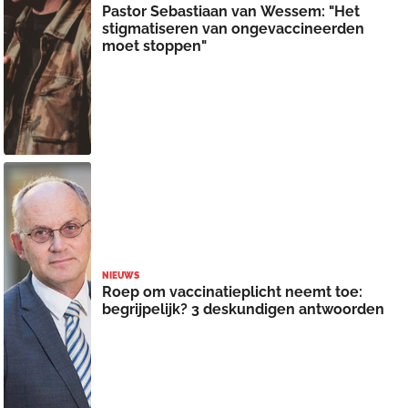
Pastor Sebastiaan van Wessem: "Het
stigmatiseren van ongevaccineerden
moet stoppen"
NIEUWS
Roep om vaccinatieplicht neemt toe:
begrijpelijk? 3 deskundigen antwoorden