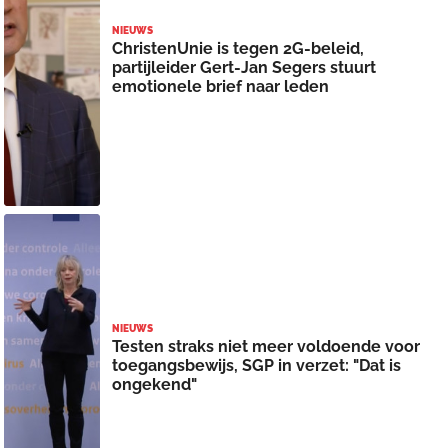
NIEUWS
ChristenUnie is tegen 2G-beleid,
partijleider Gert-Jan Segers stuurt
emotionele brief naar leden
NIEUWS
Testen straks niet meer voldoende voor
toegangsbewijs, SGP in verzet: "Dat is
ongekend"