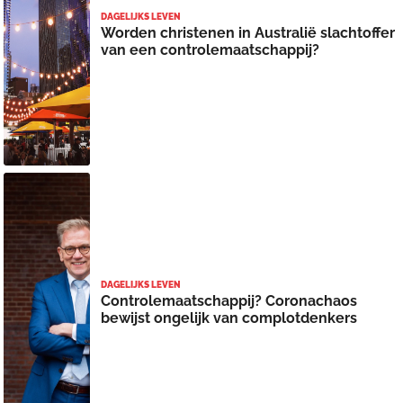
DAGELIJKS LEVEN
Worden christenen in Australië slachtoffer
van een controlemaatschappij?
DAGELIJKS LEVEN
Controlemaatschappij? Coronachaos
bewijst ongelijk van complotdenkers