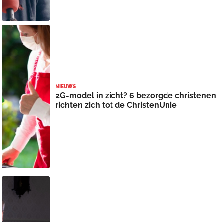
NIEUWS
2G-model in zicht? 6 bezorgde christenen
richten zich tot de ChristenUnie