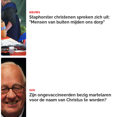
NIEUWS
Staphorster christenen spreken zich uit:
"Mensen van buiten mijden ons dorp"
GOD
Zijn ongevaccineerden bezig martelaren
voor de naam van Christus te worden?