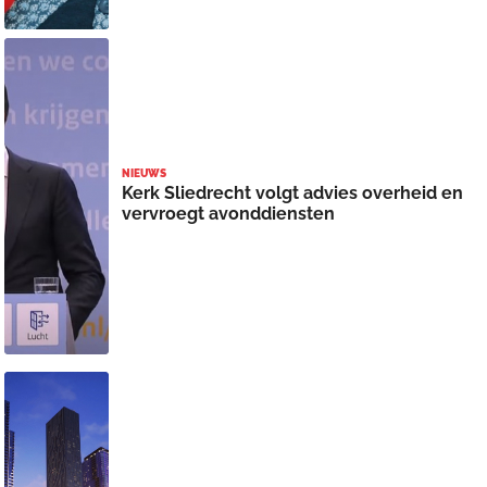
NIEUWS
Kerk Sliedrecht volgt advies overheid en
vervroegt avonddiensten