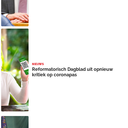
NIEUWS
Reformatorisch Dagblad uit opnieuw
kritiek op coronapas