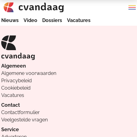
Nieuws
Video
Dossiers
Vacatures
Algemeen
Algemene voorwaarden
Privacybeleid
Cookiebeleid
Vacatures
Contact
Contactformulier
Veelgestelde vragen
Service
Adverteren