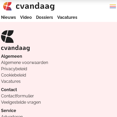
Nieuws
Video
Dossiers
Vacatures
Algemeen
Algemene voorwaarden
Privacybeleid
Cookiebeleid
Vacatures
Contact
Contactformulier
Veelgestelde vragen
Service
Adverteren