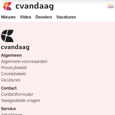
Nieuws
Video
Dossiers
Vacatures
Algemeen
Algemene voorwaarden
Privacybeleid
Cookiebeleid
Vacatures
Contact
Contactformulier
Veelgestelde vragen
Service
Adverteren