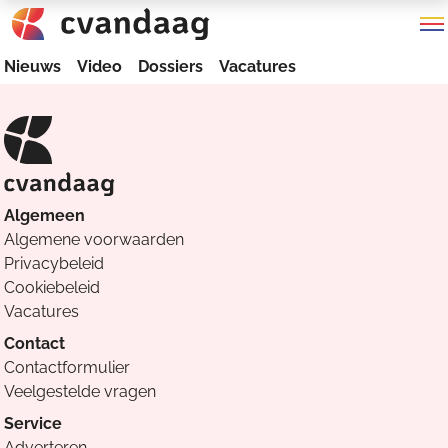
Nieuws
Video
Dossiers
Vacatures
Algemeen
Algemene voorwaarden
Privacybeleid
Cookiebeleid
Vacatures
Contact
Contactformulier
Veelgestelde vragen
Service
Adverteren