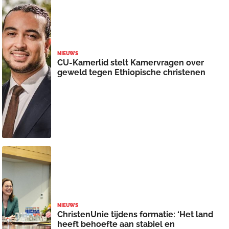
NIEUWS
CU-Kamerlid stelt Kamervragen over
geweld tegen Ethiopische christenen
NIEUWS
ChristenUnie tijdens formatie: ‘Het land
heeft behoefte aan stabiel en