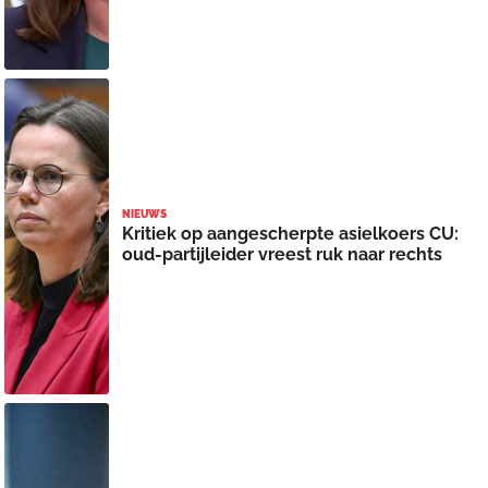
NIEUWS
Kritiek op aangescherpte asielkoers CU:
oud-partijleider vreest ruk naar rechts