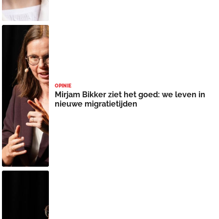
OPINIE
Mirjam Bikker ziet het goed: we leven in
nieuwe migratietijden