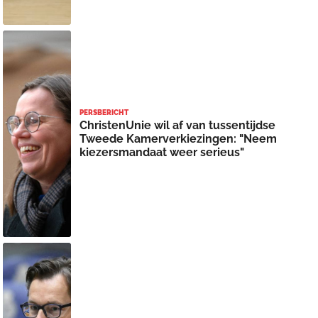
PERSBERICHT
ChristenUnie wil af van tussentijdse
Tweede Kamerverkiezingen: "Neem
kiezersmandaat weer serieus"