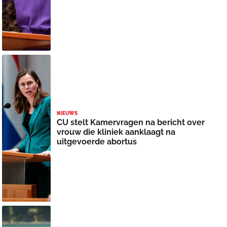
NIEUWS
CU stelt Kamervragen na bericht over
vrouw die kliniek aanklaagt na
uitgevoerde abortus