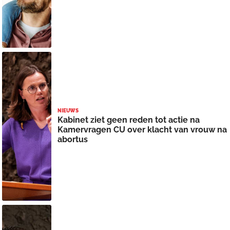
NIEUWS
Kabinet ziet geen reden tot actie na
Kamervragen CU over klacht van vrouw na
abortus