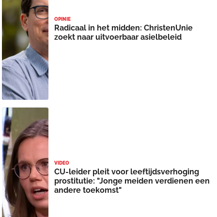
OPINIE
Radicaal in het midden: ChristenUnie
zoekt naar uitvoerbaar asielbeleid
VIDEO
CU-leider pleit voor leeftijdsverhoging
prostitutie: "Jonge meiden verdienen een
andere toekomst"