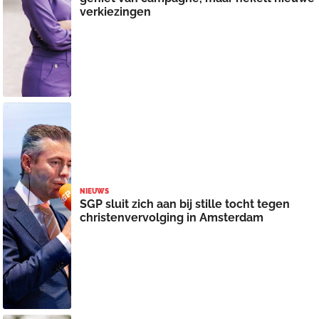
verkiezingen
NIEUWS
SGP sluit zich aan bij stille tocht tegen
christenvervolging in Amsterdam