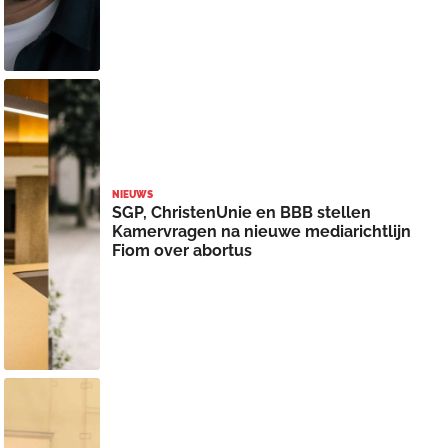
NIEUWS
SGP, ChristenUnie en BBB stellen
Kamervragen na nieuwe mediarichtlijn
Fiom over abortus