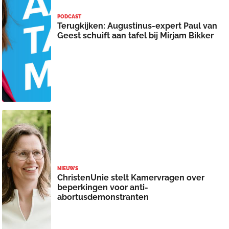
PODCAST
Terugkijken: Augustinus-expert Paul van
Geest schuift aan tafel bij Mirjam Bikker
NIEUWS
ChristenUnie stelt Kamervragen over
beperkingen voor anti-
abortusdemonstranten