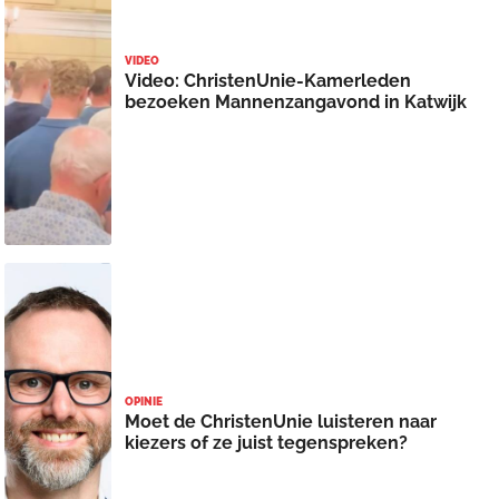
VIDEO
Video: ChristenUnie-Kamerleden
bezoeken Mannenzangavond in Katwijk
OPINIE
Moet de ChristenUnie luisteren naar
kiezers of ze juist tegenspreken?