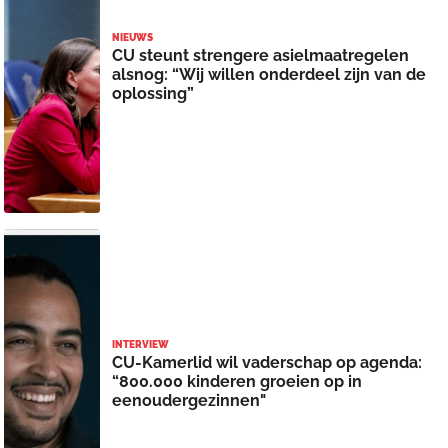
NIEUWS
CU steunt strengere asielmaatregelen
alsnog: “Wij willen onderdeel zijn van de
oplossing”
INTERVIEW
CU-Kamerlid wil vaderschap op agenda:
“800.000 kinderen groeien op in
eenoudergezinnen"