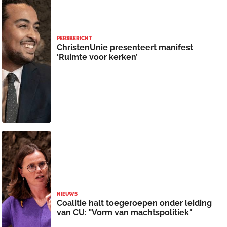
PERSBERICHT
ChristenUnie presenteert manifest
‘Ruimte voor kerken’
NIEUWS
Coalitie halt toegeroepen onder leiding
van CU: "Vorm van machtspolitiek"