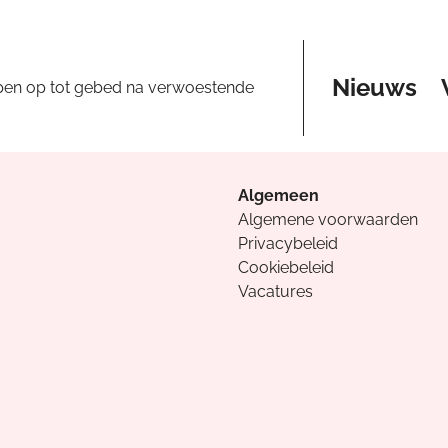
Nieuws
pen op tot gebed na verwoestende
Algemeen
Algemene voorwaarden
Privacybeleid
Cookiebeleid
Vacatures