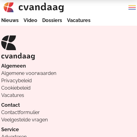
Nieuws
Video
Dossiers
Vacatures
Algemeen
Algemene voorwaarden
Privacybeleid
Cookiebeleid
Vacatures
Contact
Contactformulier
Veelgestelde vragen
Service
Adverteren