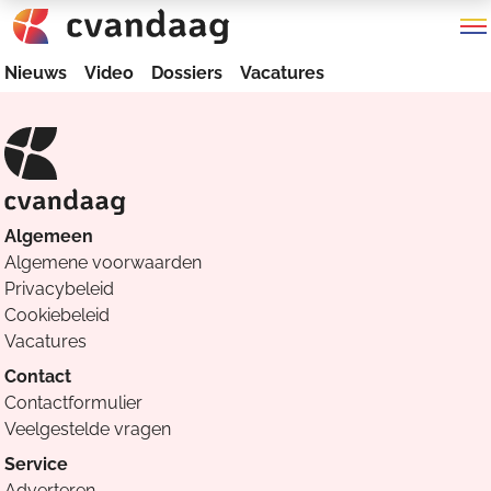
Nieuws
Video
Dossiers
Vacatures
Algemeen
Algemene voorwaarden
Privacybeleid
Cookiebeleid
Vacatures
Contact
Contactformulier
Veelgestelde vragen
Service
Adverteren