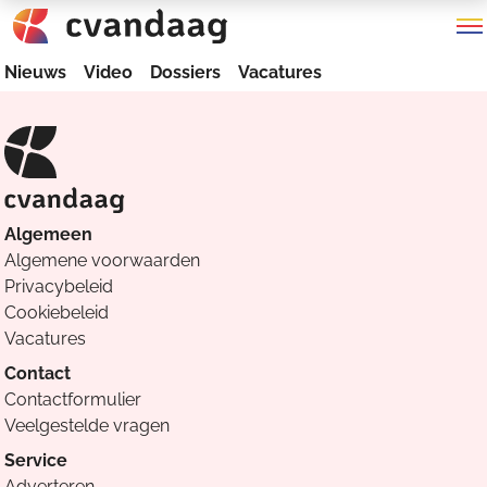
Nieuws
Video
Dossiers
Vacatures
Algemeen
Algemene voorwaarden
Privacybeleid
Cookiebeleid
Vacatures
Contact
Contactformulier
Veelgestelde vragen
Service
Adverteren