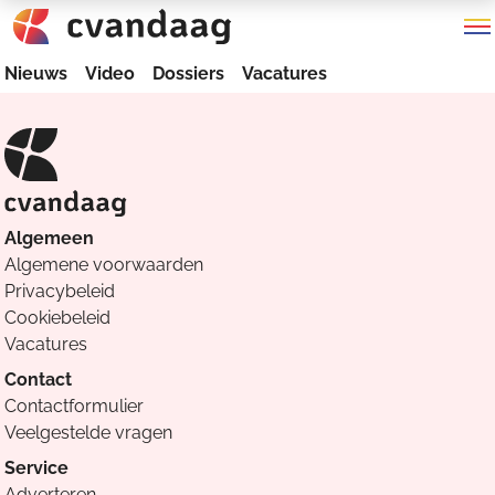
Nieuws
Video
Dossiers
Vacatures
Algemeen
Algemene voorwaarden
Privacybeleid
Cookiebeleid
Vacatures
Contact
Contactformulier
Veelgestelde vragen
Service
Adverteren