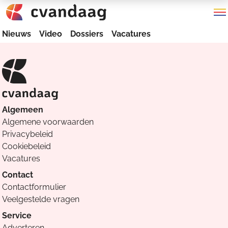
Nieuws
Video
Dossiers
Vacatures
Algemeen
Algemene voorwaarden
Privacybeleid
Cookiebeleid
Vacatures
Contact
Contactformulier
Veelgestelde vragen
Service
Adverteren