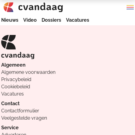
Nieuws
Video
Dossiers
Vacatures
Algemeen
Algemene voorwaarden
Privacybeleid
Cookiebeleid
Vacatures
Contact
Contactformulier
Veelgestelde vragen
Service
Adverteren