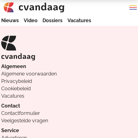
Nieuws
Video
Dossiers
Vacatures
Algemeen
Algemene voorwaarden
Privacybeleid
Cookiebeleid
Vacatures
Contact
Contactformulier
Veelgestelde vragen
Service
Adverteren