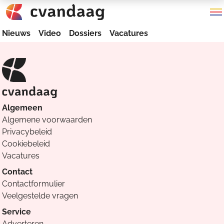
Nieuws
Video
Dossiers
Vacatures
Algemeen
Algemene voorwaarden
Privacybeleid
Cookiebeleid
Vacatures
Contact
Contactformulier
Veelgestelde vragen
Service
Adverteren