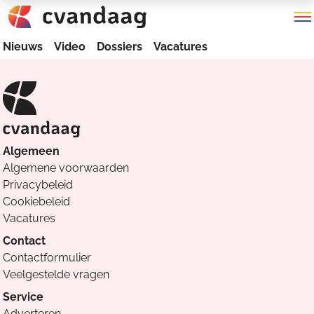
Nieuws
Video
Dossiers
Vacatures
Algemeen
Algemene voorwaarden
Privacybeleid
Cookiebeleid
Vacatures
Contact
Contactformulier
Veelgestelde vragen
Service
Adverteren