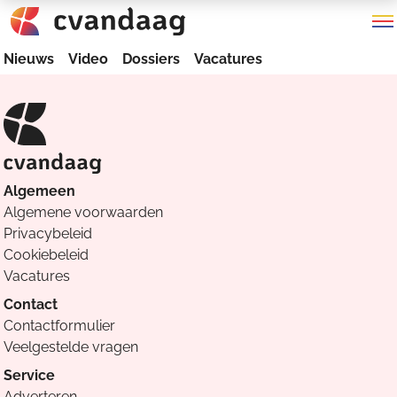
Nieuws
Video
Dossiers
Vacatures
Algemeen
Algemene voorwaarden
Privacybeleid
Cookiebeleid
Vacatures
Contact
Contactformulier
Veelgestelde vragen
Service
Adverteren