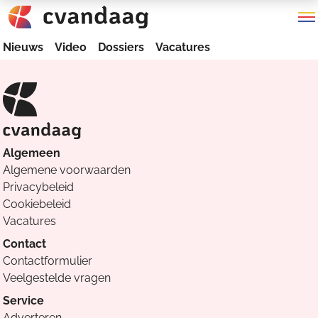
Nieuws
Video
Dossiers
Vacatures
Algemeen
Algemene voorwaarden
Privacybeleid
Cookiebeleid
Vacatures
Contact
Contactformulier
Veelgestelde vragen
Service
Adverteren