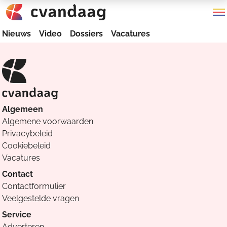
Nieuws
Video
Dossiers
Vacatures
Algemeen
Algemene voorwaarden
Privacybeleid
Cookiebeleid
Vacatures
Contact
Contactformulier
Veelgestelde vragen
Service
Adverteren