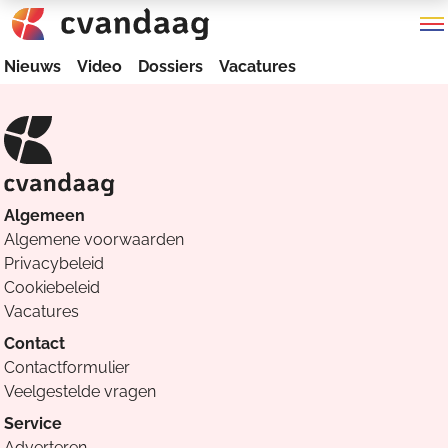
Nieuws
Video
Dossiers
Vacatures
Algemeen
Algemene voorwaarden
Privacybeleid
Cookiebeleid
Vacatures
Contact
Contactformulier
Veelgestelde vragen
Service
Adverteren