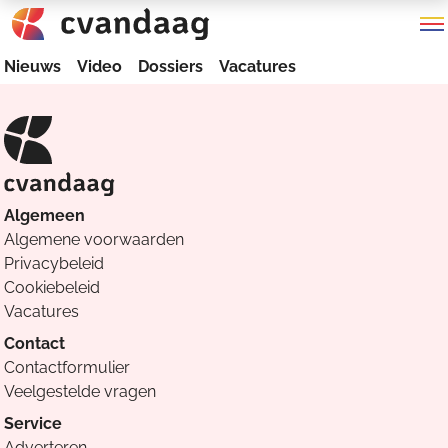
Nieuws
Video
Dossiers
Vacatures
Algemeen
Algemene voorwaarden
Privacybeleid
Cookiebeleid
Vacatures
Contact
Contactformulier
Veelgestelde vragen
Service
Adverteren