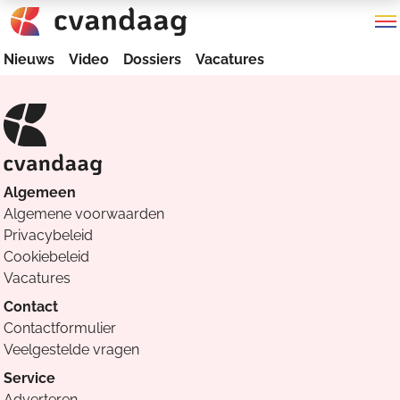
Nieuws
Video
Dossiers
Vacatures
Algemeen
Algemene voorwaarden
Privacybeleid
Cookiebeleid
Vacatures
Contact
Contactformulier
Veelgestelde vragen
Service
Adverteren