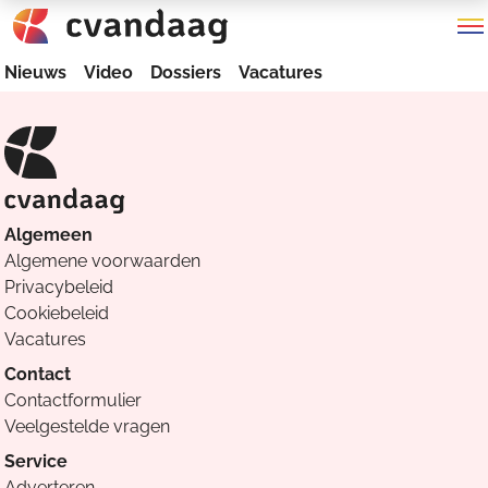
Nieuws
Video
Dossiers
Vacatures
Algemeen
Algemene voorwaarden
Privacybeleid
Cookiebeleid
Vacatures
Contact
Contactformulier
Veelgestelde vragen
Service
Adverteren