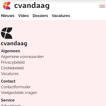
Nieuws
Video
Dossiers
Vacatures
Algemeen
Algemene voorwaarden
Privacybeleid
Cookiebeleid
Vacatures
Contact
Contactformulier
Veelgestelde vragen
Service
Adverteren