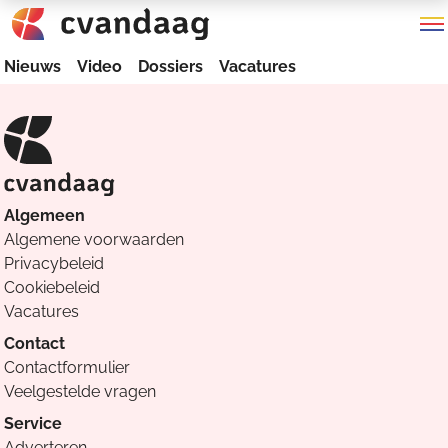
Nieuws
Video
Dossiers
Vacatures
Algemeen
Algemene voorwaarden
Privacybeleid
Cookiebeleid
Vacatures
Contact
Contactformulier
Veelgestelde vragen
Service
Adverteren