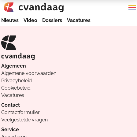
Nieuws
Video
Dossiers
Vacatures
Algemeen
Algemene voorwaarden
Privacybeleid
Cookiebeleid
Vacatures
Contact
Contactformulier
Veelgestelde vragen
Service
Adverteren