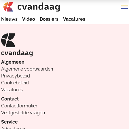
Nieuws
Video
Dossiers
Vacatures
Algemeen
Algemene voorwaarden
Privacybeleid
Cookiebeleid
Vacatures
Contact
Contactformulier
Veelgestelde vragen
Service
Adverteren