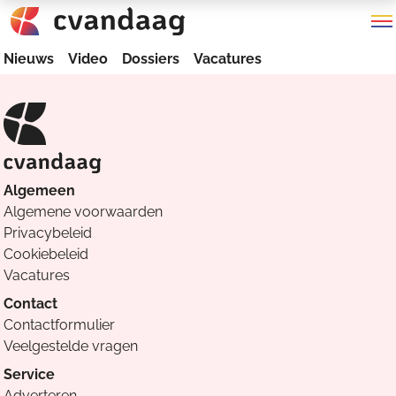
Nieuws
Video
Dossiers
Vacatures
Algemeen
Algemene voorwaarden
Privacybeleid
Cookiebeleid
Vacatures
Contact
Contactformulier
Veelgestelde vragen
Service
Adverteren