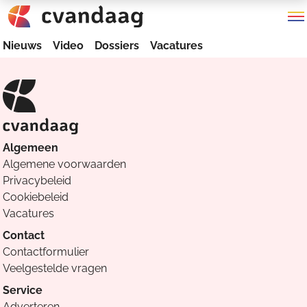
Nieuws
Video
Dossiers
Vacatures
Algemeen
Algemene voorwaarden
Privacybeleid
Cookiebeleid
Vacatures
Contact
Contactformulier
Veelgestelde vragen
Service
Adverteren