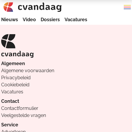
Nieuws
Video
Dossiers
Vacatures
Algemeen
Algemene voorwaarden
Privacybeleid
Cookiebeleid
Vacatures
Contact
Contactformulier
Veelgestelde vragen
Service
Adverteren