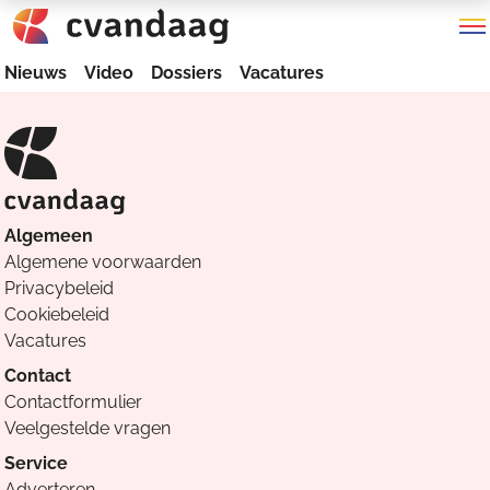
Nieuws
Video
Dossiers
Vacatures
Algemeen
Algemene voorwaarden
Privacybeleid
Cookiebeleid
Vacatures
Contact
Contactformulier
Veelgestelde vragen
Service
Adverteren