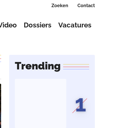
Zoeken
Contact
Video
Dossiers
Vacatures
Trending
1