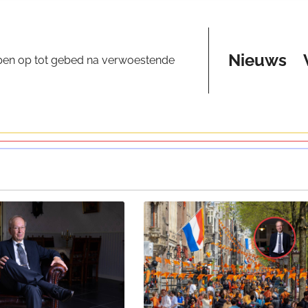
Nieuws
pen op tot gebed na verwoestende