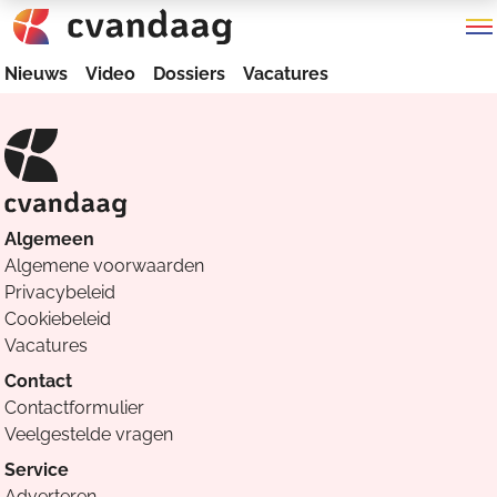
Nieuws
Video
Dossiers
Vacatures
Algemeen
Algemene voorwaarden
Privacybeleid
Cookiebeleid
Vacatures
Contact
Contactformulier
Veelgestelde vragen
Service
Adverteren