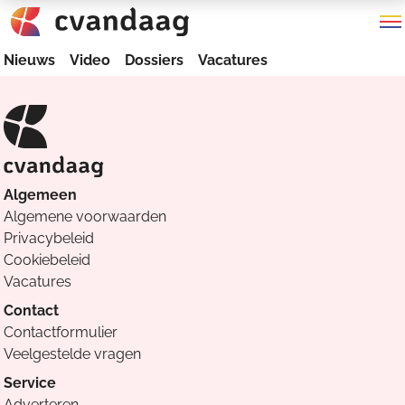
Nieuws
Video
Dossiers
Vacatures
Algemeen
Algemene voorwaarden
Privacybeleid
Cookiebeleid
Vacatures
Contact
Contactformulier
Veelgestelde vragen
Service
Adverteren