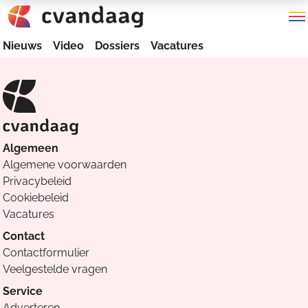
Nieuws
Video
Dossiers
Vacatures
Algemeen
Algemene voorwaarden
Privacybeleid
Cookiebeleid
Vacatures
Contact
Contactformulier
Veelgestelde vragen
Service
Adverteren