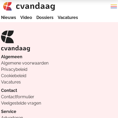
Nieuws
Video
Dossiers
Vacatures
Algemeen
Algemene voorwaarden
Privacybeleid
Cookiebeleid
Vacatures
Contact
Contactformulier
Veelgestelde vragen
Service
Adverteren