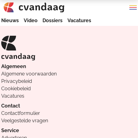
Nieuws
Video
Dossiers
Vacatures
Algemeen
Algemene voorwaarden
Privacybeleid
Cookiebeleid
Vacatures
Contact
Contactformulier
Veelgestelde vragen
Service
Adverteren