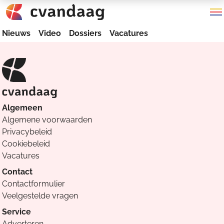
Nieuws
Video
Dossiers
Vacatures
Algemeen
Algemene voorwaarden
Privacybeleid
Cookiebeleid
Vacatures
Contact
Contactformulier
Veelgestelde vragen
Service
Adverteren