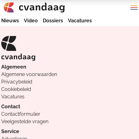
Nieuws
Video
Dossiers
Vacatures
Algemeen
Algemene voorwaarden
Privacybeleid
Cookiebeleid
Vacatures
Contact
Contactformulier
Veelgestelde vragen
Service
Adverteren