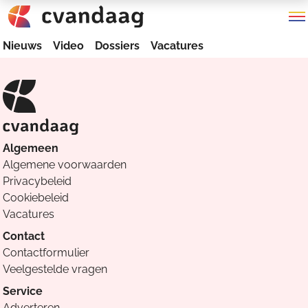
Nieuws
Video
Dossiers
Vacatures
Algemeen
Algemene voorwaarden
Privacybeleid
Cookiebeleid
Vacatures
Contact
Contactformulier
Veelgestelde vragen
Service
Adverteren