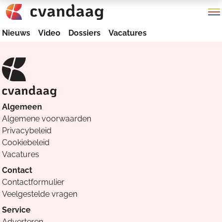
Nieuws
Video
Dossiers
Vacatures
Algemeen
Algemene voorwaarden
Privacybeleid
Cookiebeleid
Vacatures
Contact
Contactformulier
Veelgestelde vragen
Service
Adverteren