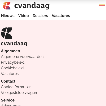
Nieuws
Video
Dossiers
Vacatures
Algemeen
Algemene voorwaarden
Privacybeleid
Cookiebeleid
Vacatures
Contact
Contactformulier
Veelgestelde vragen
Service
Adverteren