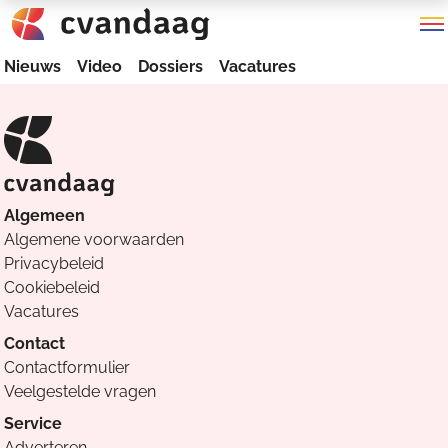
Nieuws
Video
Dossiers
Vacatures
Algemeen
Algemene voorwaarden
Privacybeleid
Cookiebeleid
Vacatures
Contact
Contactformulier
Veelgestelde vragen
Service
Adverteren