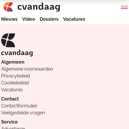
Nieuws
Video
Dossiers
Vacatures
Algemeen
Algemene voorwaarden
Privacybeleid
Cookiebeleid
Vacatures
Contact
Contactformulier
Veelgestelde vragen
Service
Adverteren