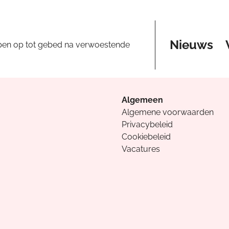
Nieuws
pen op tot gebed na verwoestende
Algemeen
Algemene voorwaarden
Privacybeleid
Cookiebeleid
Vacatures