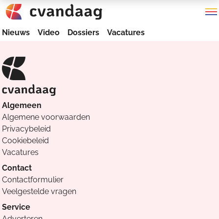
Nieuws
Video
Dossiers
Vacatures
Algemeen
Algemene voorwaarden
Privacybeleid
Cookiebeleid
Vacatures
Contact
Contactformulier
Veelgestelde vragen
Service
Adverteren