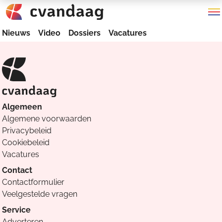
Nieuws
Video
Dossiers
Vacatures
Algemeen
Algemene voorwaarden
Privacybeleid
Cookiebeleid
Vacatures
Contact
Contactformulier
Veelgestelde vragen
Service
Adverteren